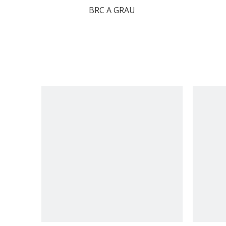
BRC A GRAU