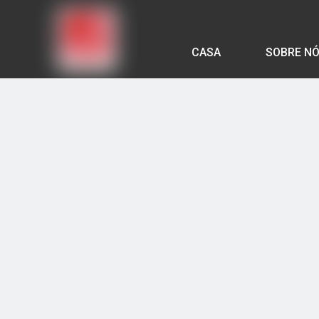
CASA
SOBRE N