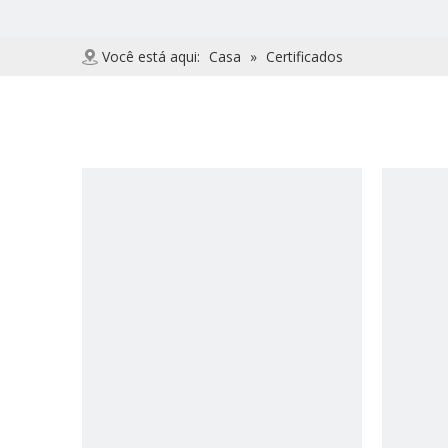
Você está aqui:
Casa
»
Certificados