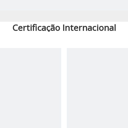
Certificação Internacional