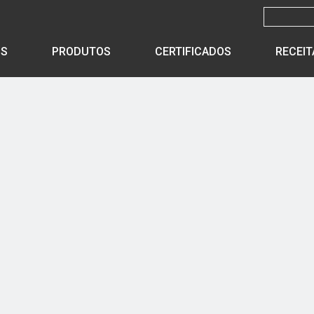
ÓS
PRODUTOS
CERTIFICADOS
RECEIT