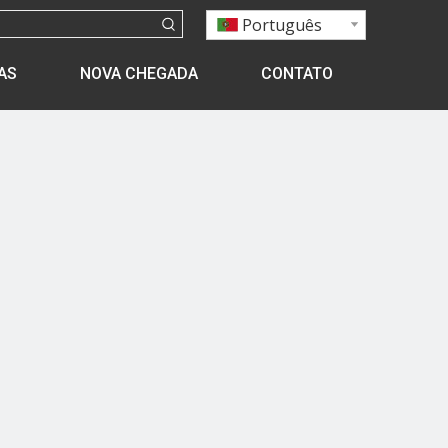
Português
AS
NOVA CHEGADA
CONTATO